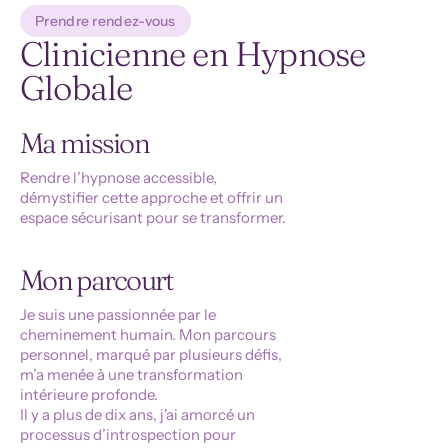
Prendre rendez-vous
Clinicienne en Hypnose
Globale
Ma mission
Rendre l’hypnose accessible,
démystifier cette approche et offrir un
espace sécurisant pour se transformer.
Mon parcourt
Je suis une passionnée par le
cheminement humain. Mon parcours
personnel, marqué par plusieurs défis,
m’a menée à une transformation
intérieure profonde.
Il y a plus de dix ans, j'ai amorcé un
processus d’introspection pour