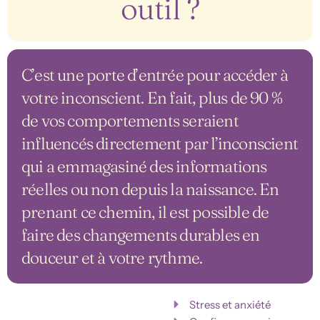
outil ?
C’est une porte d’entrée pour accéder à
votre inconscient. En fait, plus de 90 %
de vos comportements seraient
influencés directement par l’inconscient
qui a emmagasiné des informations
réelles ou non depuis la naissance. En
prenant ce chemin, il est possible de
faire des changements durables en
douceur et à votre rythme.
Stress et anxiété