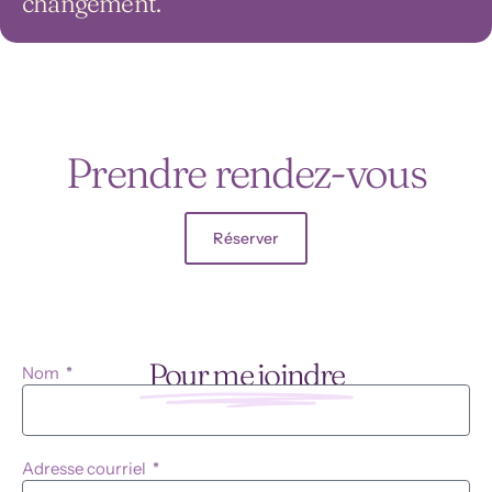
changement.
Prendre rendez-vous
Réserver
Pour me joindre
Nom
Adresse courriel