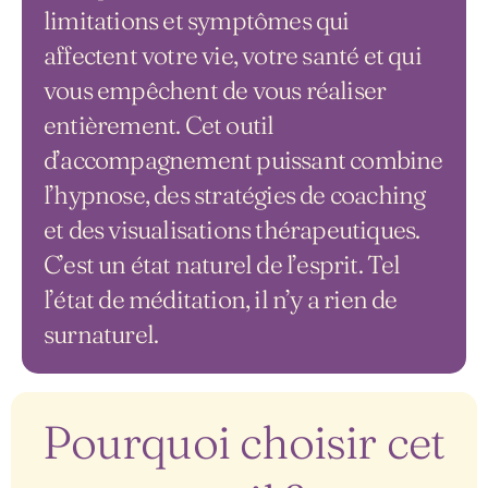
limitations et symptômes qui
affectent votre vie, votre santé et qui
vous empêchent de vous réaliser
entièrement. Cet outil
d’accompagnement puissant combine
l’hypnose, des stratégies de coaching
et des visualisations thérapeutiques.
C’est un état naturel de l’esprit. Tel
l’état de méditation, il n’y a rien de
surnaturel.
Pourquoi choisir cet