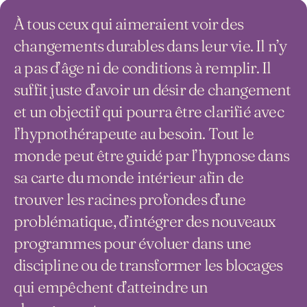
À tous ceux qui aimeraient voir des
changements durables dans leur vie. Il n’y
a pas d’âge ni de conditions à remplir. Il
suffit juste d’avoir un désir de changement
et un objectif qui pourra être clarifié avec
l’hypnothérapeute au besoin. Tout le
monde peut être guidé par l’hypnose dans
sa carte du monde intérieur afin de
trouver les racines profondes d’une
problématique, d’intégrer des nouveaux
programmes pour évoluer dans une
discipline ou de transformer les blocages
qui empêchent d’atteindre un