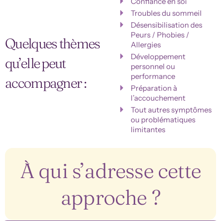
Confiance en soi
Troubles du sommeil
Désensibilisation des
Peurs / Phobies /
Quelques thèmes
Allergies
Développement
qu’elle peut
personnel ou
performance
accompagner :
Préparation à
l’accouchement
Tout autres symptômes
ou problématiques
limitantes
À qui s’adresse cette
approche ?