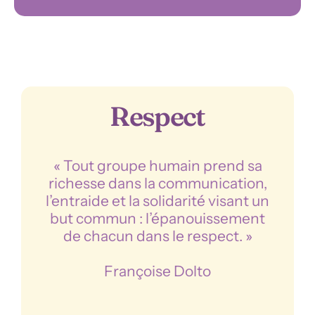
Respect
« Tout groupe humain prend sa
richesse dans la communication,
l’entraide et la solidarité visant un
but commun : l’épanouissement
de chacun dans le respect. »
Françoise Dolto