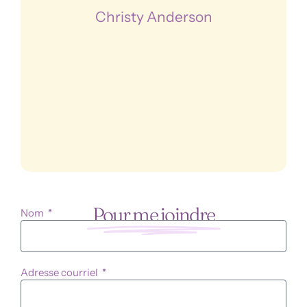
Christy Anderson
Pour me joindre
Nom
Adresse courriel