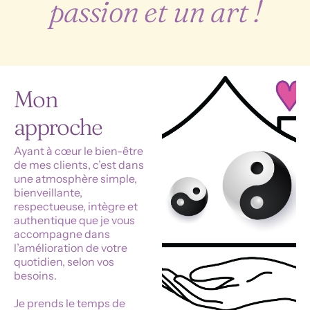
passion et un art !
Mon
approche
Ayant à cœur le bien-être
de mes clients, c’est dans
une atmosphère simple,
bienveillante,
respectueuse, intègre et
authentique que je vous
accompagne dans
l’amélioration de votre
quotidien, selon vos
besoins.
Je prends le temps de