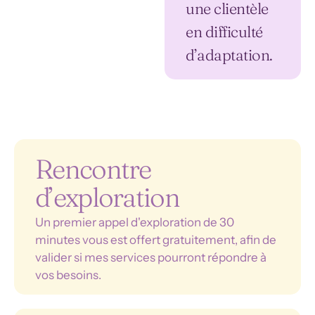
une clientèle
en difficulté
d’adaptation.
Rencontre
d’exploration
Un premier appel d'exploration de 30
minutes vous est offert gratuitement, afin de
valider si mes services pourront répondre à
vos besoins.