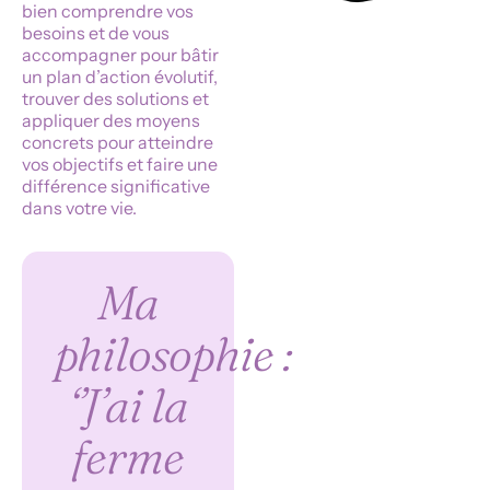
bien comprendre vos
besoins et de vous
accompagner pour bâtir
un plan d’action évolutif,
trouver des solutions et
appliquer des moyens
concrets pour atteindre
vos objectifs et faire une
différence significative
dans votre vie.
Ma
philosophie :
‘’J’ai la
ferme