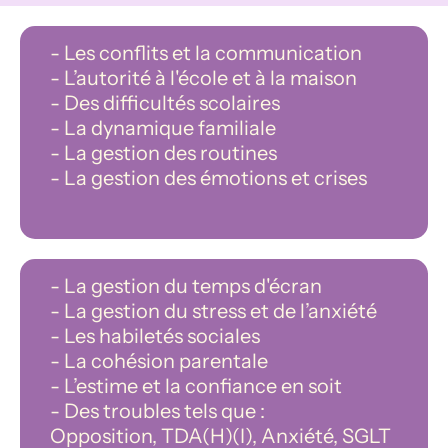
- Les conflits et la communication
- L’autorité à l'école et à la maison
- Des difficultés scolaires
- La dynamique familiale
- La gestion des routines
- La gestion des émotions et crises
- La gestion du temps d'écran
- La gestion du stress et de l’anxiété
- Les habiletés sociales
- La cohésion parentale
- L’estime et la confiance en soit
- Des troubles tels que :
Opposition, TDA(H)(I), Anxiété, SGLT