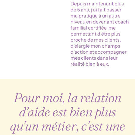
Depuis maintenant plus
de 5 ans, j’ai fait passer
ma pratique à un autre
niveau en devenant coach
familial certifiée, me
permettant d’être plus
proche de mes clients,
d’élargie mon champs
d’action et accompagner
mes clients dans leur
réalité bien à eux.
Pour moi, la relation
d’aide est bien plus
qu’un métier, c’est une