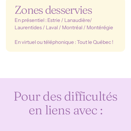
Zones desservies
En présentiel : Estrie / Lanaudière/
Laurentides / Laval / Montréal / Montérégie
En virtuel ou téléphonique : Tout le Québec !
Pour des difficultés
en liens avec :