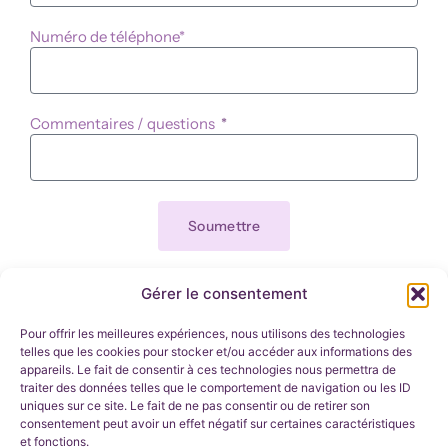
Numéro de téléphone*
Commentaires / questions
Soumettre
Karine Lamarre
1 (514) 358-9877
Gérer le consentement
Facebook
Pour offrir les meilleures expériences, nous utilisons des technologies
telles que les cookies pour stocker et/ou accéder aux informations des
appareils. Le fait de consentir à ces technologies nous permettra de
traiter des données telles que le comportement de navigation ou les ID
uniques sur ce site. Le fait de ne pas consentir ou de retirer son
consentement peut avoir un effet négatif sur certaines caractéristiques
et fonctions.