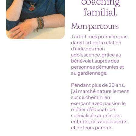
coaching
familial.
Mon parcours
J’ai fait mes premiers pas
dans l’art de la relation
d’aide dès mon
adolescence, grâce au
bénévolat auprès des
personnes démunies et
au gardiennage.
Pendant plus de 20 ans,
j’ai marché naturellement
sur ce chemin, en
exerçant avec passion le
métier d’éducatrice
spécialisée auprès des
enfants, des adolescents
et de leurs parents.