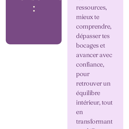
:
ressources,
mieux te
comprendre,
dépasser tes
bocages et
avancer avec
confiance,
pour
retrouver un
équilibre
intérieur, tout
en
transformant