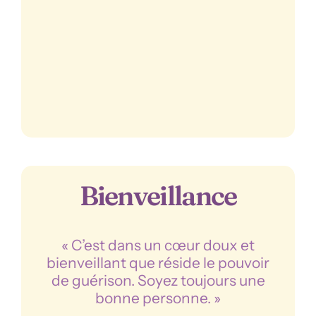
Bienveillance
« C’est dans un cœur doux et
bienveillant que réside le pouvoir
de guérison. Soyez toujours une
bonne personne. »