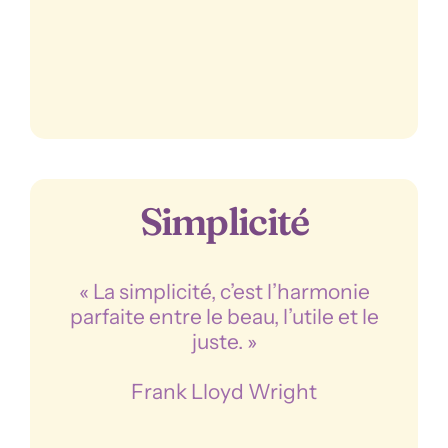
Simplicité
« La simplicité, c’est l’harmonie
parfaite entre le beau, l’utile et le
juste. »
Frank Lloyd Wright