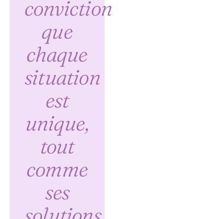
conviction
que
chaque
situation
est
unique,
tout
comme
ses
solutions