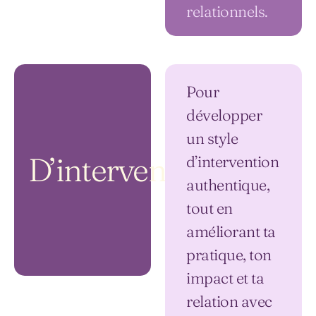
relationnels.
Pour
développer
un style
D’intervention :
d’intervention
authentique,
tout en
améliorant ta
pratique, ton
impact et ta
relation avec