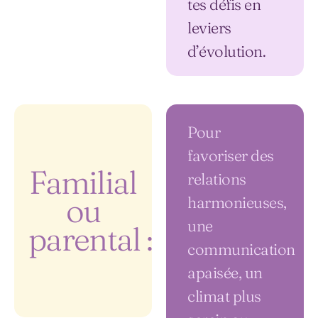
tes défis en
leviers
d’évolution.
Pour
favoriser des
Familial
relations
ou
harmonieuses,
une
parental :
communication
apaisée, un
climat plus