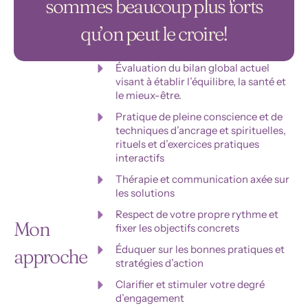
sommes beaucoup plus forts
qu’on peut le croire!
Évaluation du bilan global actuel
visant à établir l’équilibre, la santé et
le mieux-être.
Pratique de pleine conscience et de
techniques d’ancrage et spirituelles,
rituels et d’exercices pratiques
interactifs
Thérapie et communication axée sur
les solutions
Respect de votre propre rythme et
Mon
fixer les objectifs concrets
Éduquer sur les bonnes pratiques et
approche
stratégies d’action
Clarifier et stimuler votre degré
d’engagement