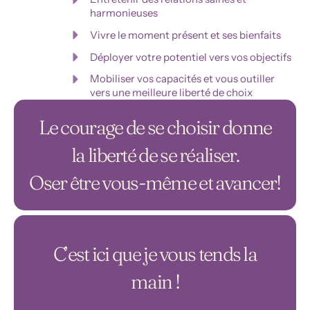
harmonieuses
Vivre le moment présent et ses bienfaits
Déployer votre potentiel vers vos objectifs
Mobiliser vos capacités et vous outiller
vers une meilleure liberté de choix
Le courage de se choisir donne
la liberté de se réaliser.
Oser être vous-même et avancer!
C’est ici que je vous tends la
main !​