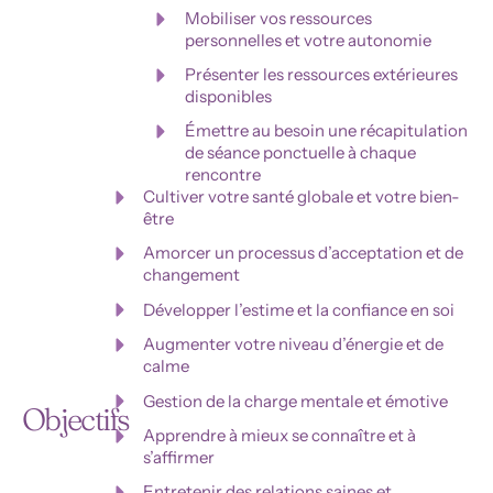
Mobiliser vos ressources
personnelles et votre autonomie
Présenter les ressources extérieures
disponibles
Émettre au besoin une récapitulation
de séance ponctuelle à chaque
rencontre
Cultiver votre santé globale et votre bien-
être
Amorcer un processus d’acceptation et de
changement
Développer l’estime et la confiance en soi
Augmenter votre niveau d’énergie et de
calme
Gestion de la charge mentale et émotive
Objectifs
Apprendre à mieux se connaître et à
s’affirmer
Entretenir des relations saines et