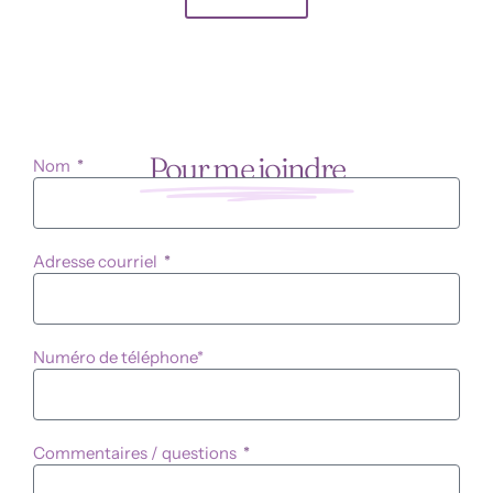
Pour me joindre
Nom
Adresse courriel
Numéro de téléphone*
Commentaires / questions