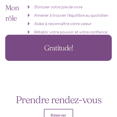
Mon
Stimuler votre joie de vivre
Amener à trouver l’équilibre au quotidien
rôle
Aidez à reconnaître votre valeur
Rétablir votre pouvoir et votre confiance
Gratitude!
Prendre rendez-vous
Réserver