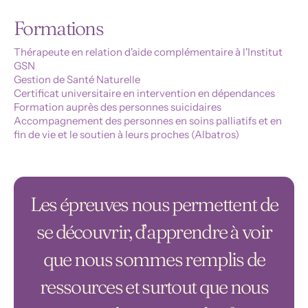
Formations
Thérapeute en relation d'aide complémentaire à l'Institut
GSN
Gestion de Santé Naturelle
Certificat universitaire en intervention en dépendances
Formation auprès des personnes suicidaires
Accompagnement des personnes en soins palliatifs et en
fin de vie et le soutien à leurs proches (Albatros)
Les épreuves nous permettent de
se découvrir, d’apprendre à voir
que nous sommes remplis de
ressources et surtout que nous