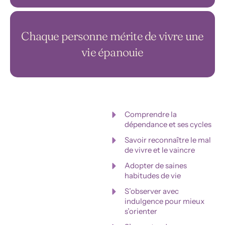
Chaque personne mérite de vivre une
vie épanouie
Comprendre la
dépendance et ses cycles
Savoir reconnaître le mal
de vivre et le vaincre
Adopter de saines
habitudes de vie
S’observer avec
indulgence pour mieux
s’orienter